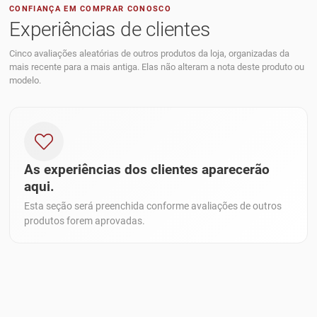
CONFIANÇA EM COMPRAR CONOSCO
Experiências de clientes
Cinco avaliações aleatórias de outros produtos da loja, organizadas da
mais recente para a mais antiga. Elas não alteram a nota deste produto ou
modelo.
As experiências dos clientes aparecerão
aqui.
Esta seção será preenchida conforme avaliações de outros
produtos forem aprovadas.