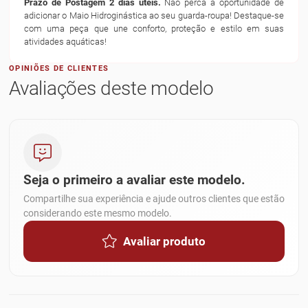
Prazo de Postagem 2 dias úteis.
Não perca a oportunidade de
adicionar o Maio Hidroginástica ao seu guarda-roupa! Destaque-se
com uma peça que une conforto, proteção e estilo em suas
atividades aquáticas!
OPINIÕES DE CLIENTES
Avaliações deste modelo
Seja o primeiro a avaliar este modelo.
Compartilhe sua experiência e ajude outros clientes que estão
considerando este mesmo modelo.
Avaliar produto