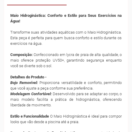
Maio Hidroginástica: Conforto e Estilo para Seus Exercícios na
Água!
Transforme suas atividades aquáticas com o Maio Hidroginástica.
Esta peça é perfeita para quem busca conforto e estilo durante os
exercícios na água.
Composição:
Confeccionado em lycra de praia de alta qualidade, o
maio oferece proteção UV50+, garantindo segurança enquanto
você se diverte sob o sol.
Detalhes do Produto -
Bojo Removível:
Proporciona versatilidade e conforto, permitindo
que você ajuste a peça conforme sua preferência.
Modelagem Confortável:
Desenvolvido para se adaptar ao corpo, o
maio modelo facilita a prática de hidroginástica, oferecendo
liberdade de movimento.
Estilo e Funcionalidade
O Maio Hidroginástica é ideal para compor
looks que vão desde a piscina até a praia.