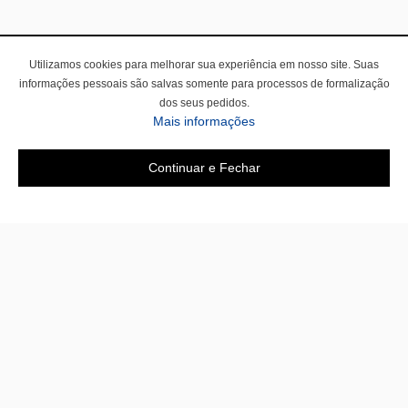
Utilizamos cookies para melhorar sua experiência em nosso site. Suas
informações pessoais são salvas somente para processos de formalização
dos seus pedidos.
Mais informações
Continuar e Fechar