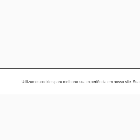
Utilizamos cookies para melhorar sua experiência em nosso site. Su