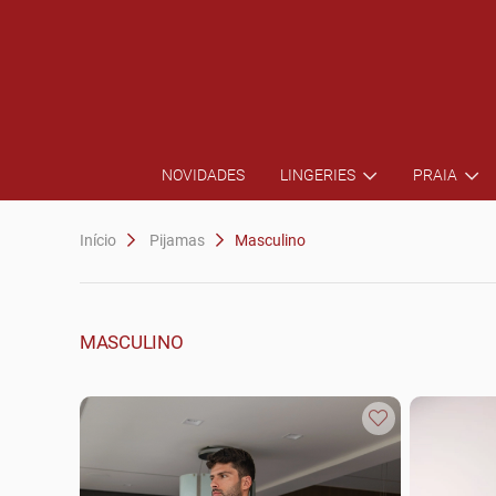
NOVIDADES
LINGERIES
PRAIA
Início
Pijamas
Masculino
MASCULINO