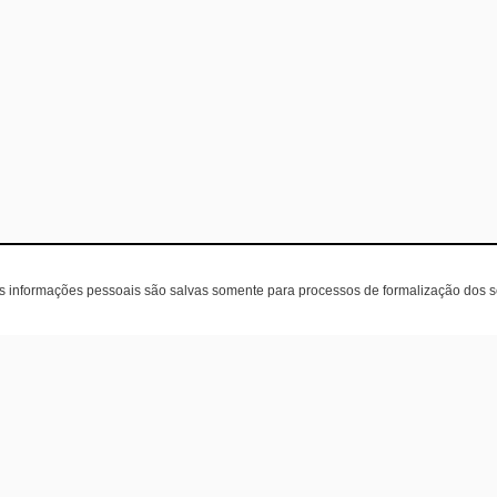
as informações pessoais são salvas somente para processos de formalização dos 