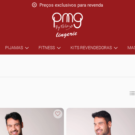
Preços exclusivos para revenda
PIJAMAS
FITNESS
KITS REVENDEDORAS
MA