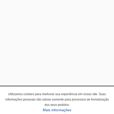
Utilizamos cookies para melhorar sua experiência em nosso site. Suas
informações pessoais são salvas somente para processos de formalização
dos seus pedidos.
Mais informações