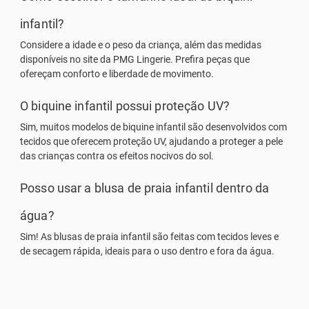
infantil?
Considere a idade e o peso da criança, além das medidas
disponíveis no site da PMG Lingerie. Prefira peças que
ofereçam conforto e liberdade de movimento.
O biquine infantil possui proteção UV?
Sim, muitos modelos de
biquine infantil
são desenvolvidos com
tecidos que oferecem proteção UV, ajudando a proteger a pele
das crianças contra os efeitos nocivos do sol.
Posso usar a blusa de praia infantil dentro da
água?
Sim! As
blusas de praia infantil
são feitas com tecidos leves e
de secagem rápida, ideais para o uso dentro e fora da água.