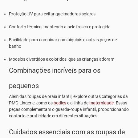
Proteção UV para evitar queimaduras solares
Conforto térmico, mantendo a pele fresca e protegida
Facilidade para combinar com biquínis e outras peças de
banho
Modelos divertidos e coloridos, que as crianças adoram
Combinações incríveis para os
pequenos
Além das
roupas de praia infantil
, explore outras categorias da
PMG Lingerie, como os
bodies
e a linha de
maternidade
. Essas
peças complementam o guarda-roupa infantil, proporcionando
conforto e praticidade em diferentes situações.
Cuidados essenciais com as roupas de