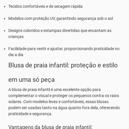
Tecidos confortáveis e de secagem rápida
Modelos com proteção UV, garantindo segurança sob o sol
Designs coloridos e estampas divertidas que encantam as
crianças
Facilidade para vestir e ajustar, proporcionando praticidade no
dia a dia
Blusa de praia infantil: proteção e estilo
em uma só peça
A
blusa de praia infantil
é uma excelente opção para
complementar o visual e proteger os pequenos contra os raios
solares. Com modelos leves e confortáveis, essas blusas
podem ser usadas tanto na água quanto fora dela, oferecendo
praticidade e segurança.
Vantagens da blusa de praia infantil: