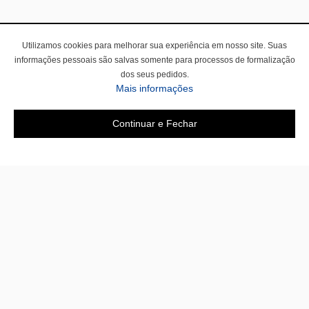
Utilizamos cookies para melhorar sua experiência em nosso site. Suas
informações pessoais são salvas somente para processos de formalização
dos seus pedidos.
Mais informações
Continuar e Fechar