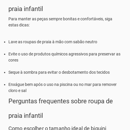
praia infantil
Para manter as peças sempre bonitas e confortáveis, siga
estas dicas:
Lave as roupas de praia à mão com sabão neutro
Evite o uso de produtos químicos agressivos para preservar as
cores
Seque à sombra para evitar o desbotamento dos tecidos
Enxágue bem após o uso na piscina ou no mar para remover
cloro e sal
Perguntas frequentes sobre roupa de
praia infantil
Como escolher o tamanho ideal de biquini