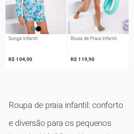
Sunga Infantil
Blusa de Praia Infantil
R$ 104,90
R$ 119,90
Roupa de praia infantil: conforto
e diversão para os pequenos