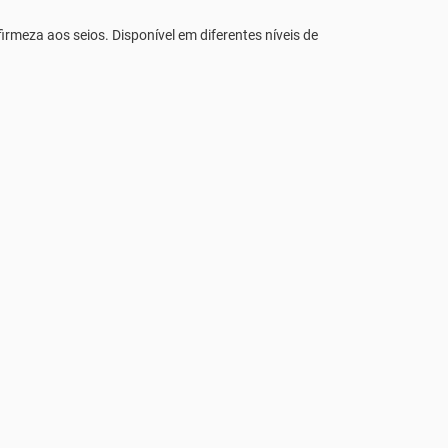
irmeza aos seios. Disponível em diferentes níveis de