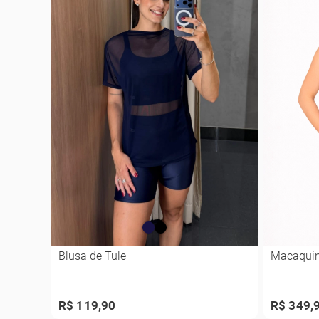
Blusa de Tule
Macaqui
R$ 119,90
R$ 349,