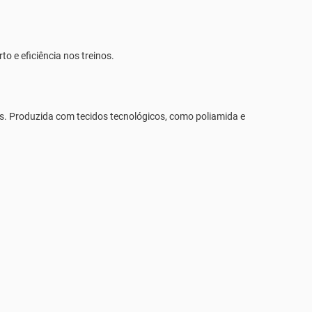
o e eficiência nos treinos.
es. Produzida com tecidos tecnológicos, como poliamida e