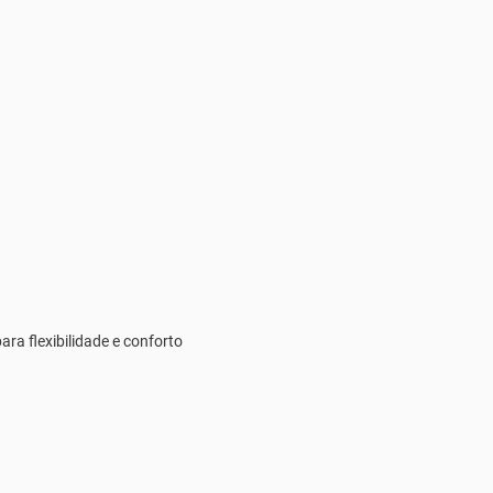
ra flexibilidade e conforto