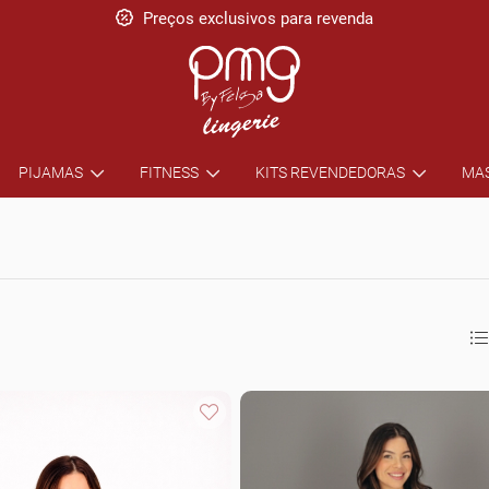
Preços exclusivos para revenda
PIJAMAS
FITNESS
KITS REVENDEDORAS
MA