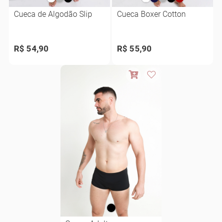
Cueca de Algodão Slip
Cueca Boxer Cotton
R$ 54,90
R$ 55,90