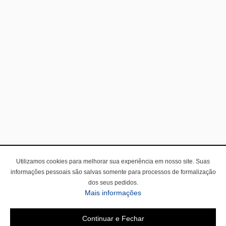
Utilizamos cookies para melhorar sua experiência em nosso site. Suas
informações pessoais são salvas somente para processos de formalização
dos seus pedidos.
Mais informações
Continuar e Fechar