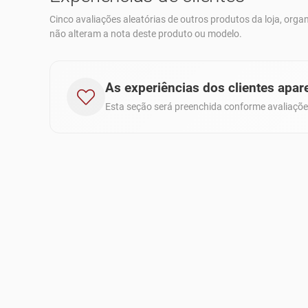
Cinco avaliações aleatórias de outros produtos da loja, orga
não alteram a nota deste produto ou modelo.
As experiências dos clientes apar
Esta seção será preenchida conforme avaliaçõ