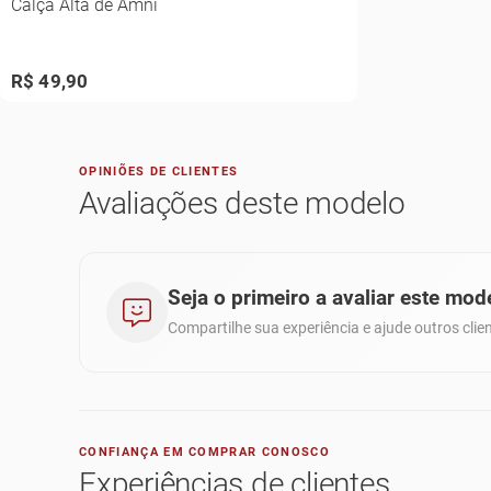
Calça Alta de Amni
R$ 49,90
OPINIÕES DE CLIENTES
Avaliações deste modelo
Seja o primeiro a avaliar este mod
Compartilhe sua experiência e ajude outros cl
CONFIANÇA EM COMPRAR CONOSCO
Experiências de clientes