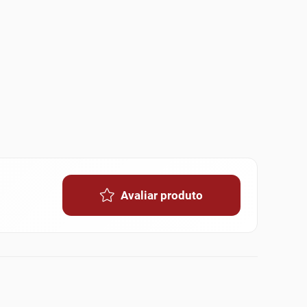
Avaliar produto