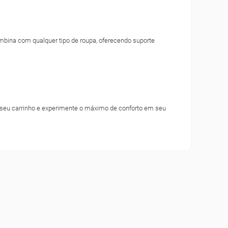
combina com qualquer tipo de roupa, oferecendo suporte
 ao seu carrinho e experimente o máximo de conforto em seu