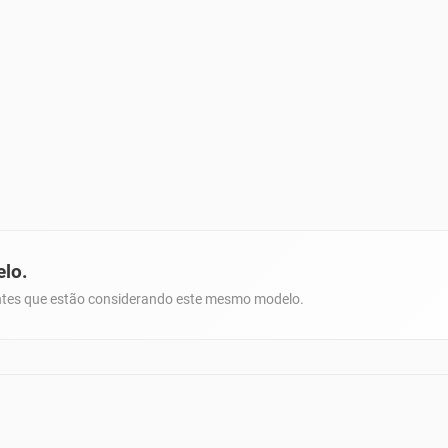
elo.
ientes que estão considerando este mesmo modelo.