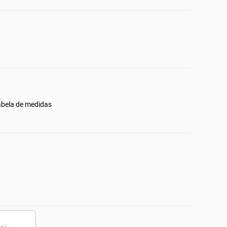
abela de medidas