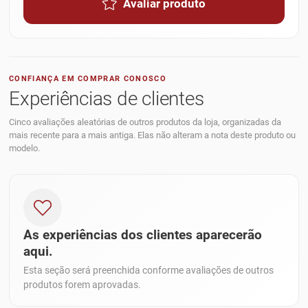
Avaliar produto
CONFIANÇA EM COMPRAR CONOSCO
Experiências de clientes
Cinco avaliações aleatórias de outros produtos da loja, organizadas da
mais recente para a mais antiga. Elas não alteram a nota deste produto ou
modelo.
As experiências dos clientes aparecerão
aqui.
Esta seção será preenchida conforme avaliações de outros
produtos forem aprovadas.