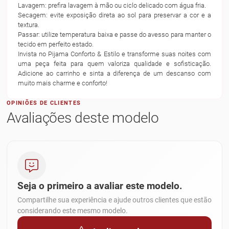
Lavagem: prefira lavagem à mão ou ciclo delicado com água fria.
Secagem: evite exposição direta ao sol para preservar a cor e a
textura.
Passar: utilize temperatura baixa e passe do avesso para manter o
tecido em perfeito estado.
Invista no Pijama Conforto & Estilo e transforme suas noites com
uma peça feita para quem valoriza qualidade e sofisticação.
Adicione ao carrinho e sinta a diferença de um descanso com
muito mais charme e conforto!
OPINIÕES DE CLIENTES
Avaliações deste modelo
Seja o primeiro a avaliar este modelo.
Compartilhe sua experiência e ajude outros clientes que estão
considerando este mesmo modelo.