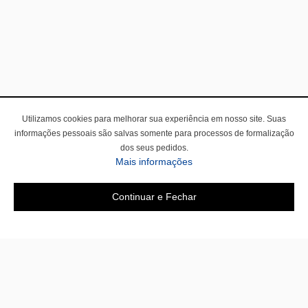
Utilizamos cookies para melhorar sua experiência em nosso site. Suas
informações pessoais são salvas somente para processos de formalização
dos seus pedidos.
sobre a Política de Privac
Mais informações
Continuar e Fechar