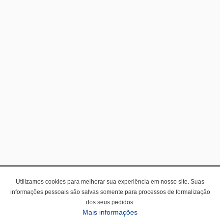
Utilizamos cookies para melhorar sua experiência em nosso site. Suas
informações pessoais são salvas somente para processos de formalização
dos seus pedidos.
Mais informações