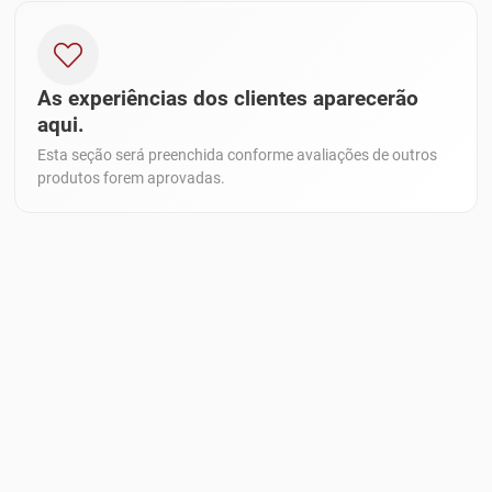
As experiências dos clientes aparecerão
aqui.
Esta seção será preenchida conforme avaliações de outros
produtos forem aprovadas.