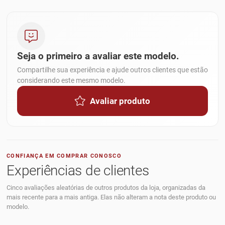
Seja o primeiro a avaliar este modelo.
Compartilhe sua experiência e ajude outros clientes que estão
considerando este mesmo modelo.
Avaliar produto
CONFIANÇA EM COMPRAR CONOSCO
Experiências de clientes
Cinco avaliações aleatórias de outros produtos da loja, organizadas da
mais recente para a mais antiga. Elas não alteram a nota deste produto ou
modelo.