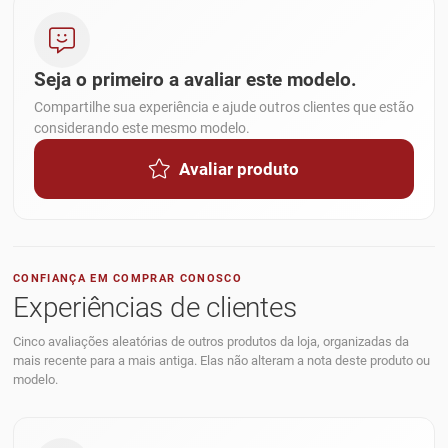
Seja o primeiro a avaliar este modelo.
Compartilhe sua experiência e ajude outros clientes que estão
considerando este mesmo modelo.
Avaliar produto
CONFIANÇA EM COMPRAR CONOSCO
Experiências de clientes
Cinco avaliações aleatórias de outros produtos da loja, organizadas da
mais recente para a mais antiga. Elas não alteram a nota deste produto ou
modelo.