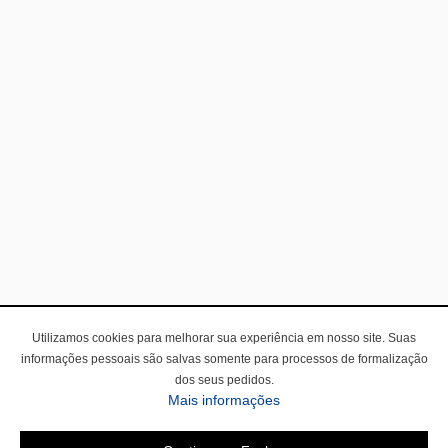
Utilizamos cookies para melhorar sua experiência em nosso site. Suas
informações pessoais são salvas somente para processos de formalização
dos seus pedidos.
sobre a Política de Privac
Mais informações