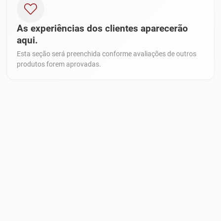
As experiências dos clientes aparecerão
aqui.
Esta seção será preenchida conforme avaliações de outros
produtos forem aprovadas.