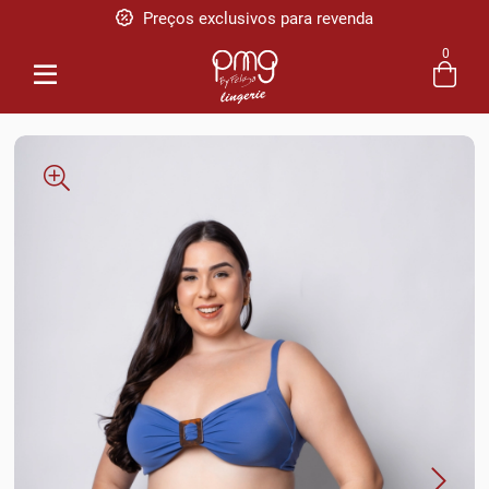
Preços exclusivos para revenda
Pague em até 5x sem juros
0