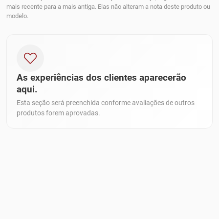
mais recente para a mais antiga. Elas não alteram a nota deste produto ou
modelo.
As experiências dos clientes aparecerão
aqui.
Esta seção será preenchida conforme avaliações de outros
produtos forem aprovadas.