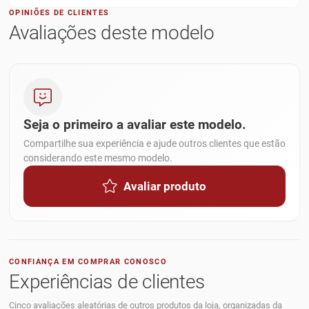
OPINIÕES DE CLIENTES
Avaliações deste modelo
Seja o primeiro a avaliar este modelo.
Compartilhe sua experiência e ajude outros clientes que estão
considerando este mesmo modelo.
Avaliar produto
CONFIANÇA EM COMPRAR CONOSCO
Experiências de clientes
Cinco avaliações aleatórias de outros produtos da loja, organizadas da