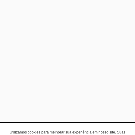
Utilizamos cookies para melhorar sua experiência em nosso site. Suas