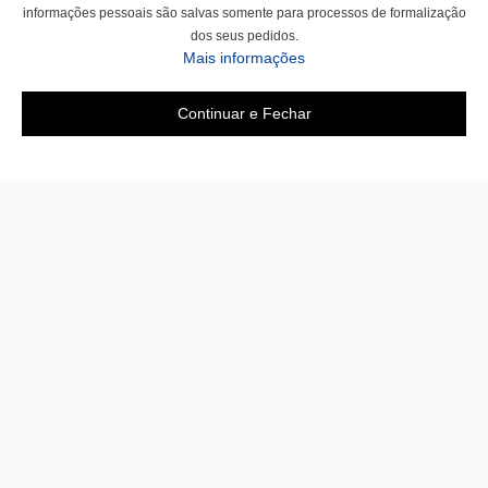
informações pessoais são salvas somente para processos de formalização
dos seus pedidos.
Mais informações
Continuar e Fechar